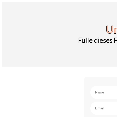
Un
Fülle dieses