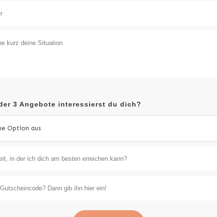
der 3 Angebote interessierst du dich?
ne Option aus