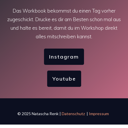
Das Workbook bekommst du einen Tag vorher
zugeschickt. Drucke es dir am Besten schon mal aus
und halte es bereit, damit du im Workshop direkt
alles mitschreiben kannst.
Instagram
Youtube
© 2025 Natascha Renk |
Datenschutz
|
Impressum