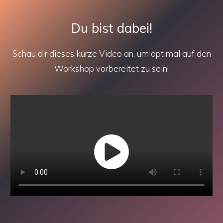
Du bist dabei!
Schau dir dieses kurze Video an, um optimal auf den
Workshop vorbereitet zu sein!