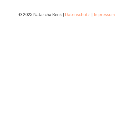
© 2023 Natascha Renk |
Datenschutz
|
Impressum