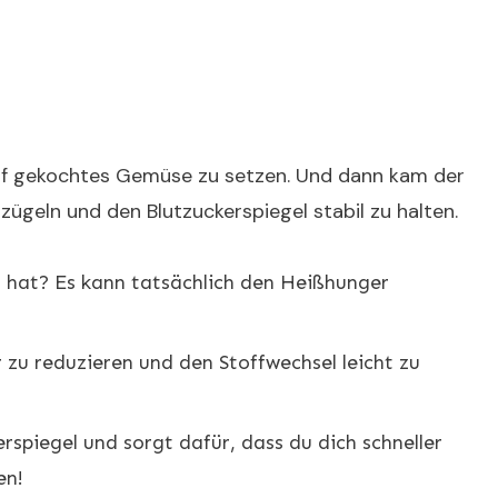
auf gekochtes Gemüse zu setzen. Und dann kam der
ügeln und den Blutzuckerspiegel stabil zu halten.
 hat? Es kann tatsächlich den Heißhunger
 zu reduzieren und den Stoffwechsel leicht zu
rspiegel und sorgt dafür, dass du dich schneller
en!