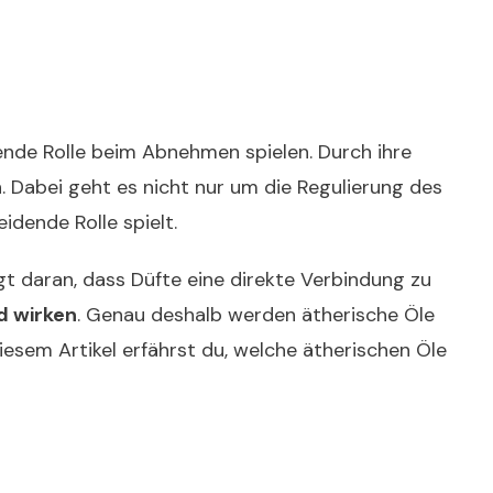
ende Rolle beim Abnehmen spielen. Durch ihre
. Dabei geht es nicht nur um die Regulierung des
dende Rolle spielt.
gt daran, dass Düfte eine direkte Verbindung zu
d wirken
. Genau deshalb werden ätherische Öle
esem Artikel erfährst du, welche ätherischen Öle