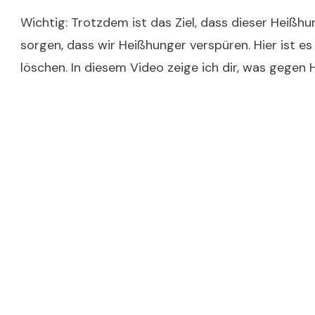
Wichtig: Trotzdem ist das Ziel, dass dieser Heiß
sorgen, dass wir Heißhunger verspüren. Hier ist es
löschen. In diesem Video zeige ich dir, was gegen He