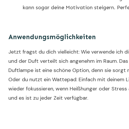
kann sogar deine Motivation steigern. Perfe
Anwendungsmöglichkeiten
Jetzt fragst du dich vielleicht: Wie verwende ich 
und der Duft verteilt sich angenehm im Raum. Das 
Duftlampe ist eine schöne Option, denn sie sorg
Oder du nutzt ein Wattepad: Einfach mit deinem Li
wieder fokussieren, wenn Heißhunger oder Stress
und es ist zu jeder Zeit verfügbar.