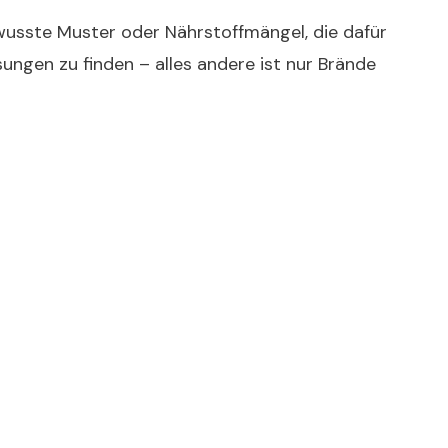
ewusste Muster oder Nährstoffmängel, die dafür
sungen zu finden – alles andere ist nur Brände