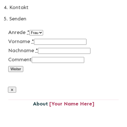
Kontakt
Senden
Anrede
*
Vorname
*
Nachname
*
Comment
Weiter
About
[Your Name Here]