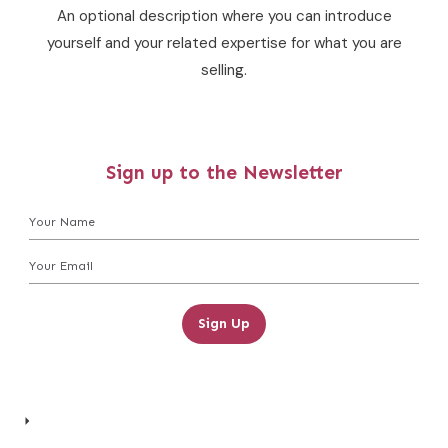
An optional description where you can introduce
yourself and your related expertise for what you are
selling.
Sign up to the Newsletter
Sign Up