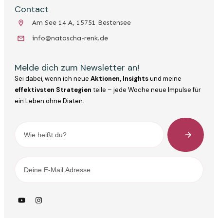
Contact
Am See 14 A, 15751 Bestensee
info@natascha-renk.de
Melde dich zum Newsletter an!
Sei dabei, wenn ich neue
Aktionen, Insights
und meine
effektivsten Strategien
teile – jede Woche neue Impulse für
ein Leben ohne Diäten.