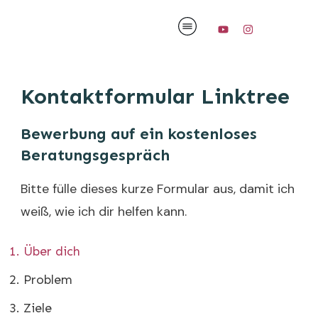
Kontaktformular Linktree
Bewerbung auf ein kostenloses
Beratungsgespräch
Bitte fülle dieses kurze Formular aus, damit ich
weiß, wie ich dir helfen kann.
Über dich
Problem
Ziele