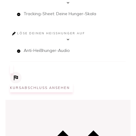
Tracking-Sheet: Deine Hunger-Skala
LÖSE DEINEN HEISSHUNGER AUF
Anti-Heißhunger-Audio
KURSABSCHLUSS ANSEHEN