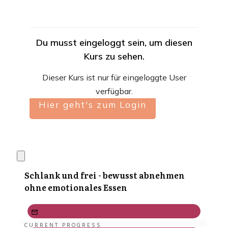
Du musst eingeloggt sein, um diesen
Kurs zu sehen.
Dieser Kurs ist nur für eingeloggte User
verfügbar.
Hier geht's zum Login
Schlank und frei - bewusst abnehmen
ohne emotionales Essen
CURRENT PROGRESS