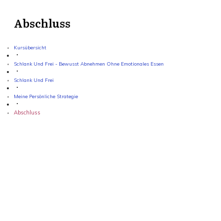
Abschluss
Kursübersicht
Schlank Und Frei - Bewusst Abnehmen Ohne Emotionales Essen
Schlank Und Frei
Meine Persönliche Strategie
Abschluss