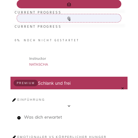
CURRENT PROGRESS
CURRENT PROGRESS
0%
NOCH NICHT GESTARTET
Instructor
NATASCHA
Schlank und frei
PREMIUM
EINFÜHRUNG
Was dich erwartet
EMOTIONALER VS KÖRPERLICHER HUNGER