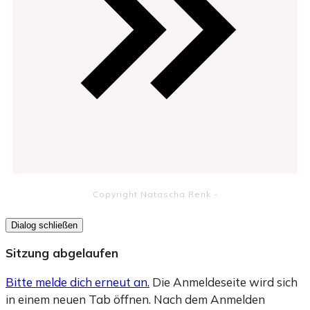
Copyright
Natascha Renk
-
Dialog schließen
Sitzung abgelaufen
Bitte melde dich erneut an.
Die Anmeldeseite wird sich
in einem neuen Tab öffnen. Nach dem Anmelden