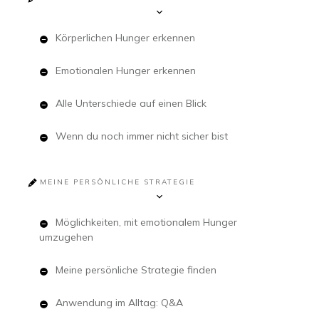
Körperlichen Hunger erkennen
Emotionalen Hunger erkennen
Alle Unterschiede auf einen Blick
Wenn du noch immer nicht sicher bist
MEINE PERSÖNLICHE STRATEGIE
Möglichkeiten, mit emotionalem Hunger
umzugehen
Meine persönliche Strategie finden
Anwendung im Alltag: Q&A