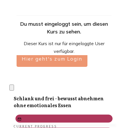
Du musst eingeloggt sein, um diesen
Kurs zu sehen.
Dieser Kurs ist nur für eingeloggte User
verfügbar.
Hier geht's zum Login
Schlank und frei - bewusst abnehmen
ohne emotionales Essen
CURRENT PROGRESS