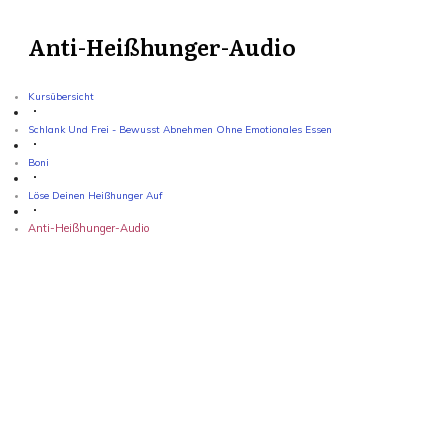
Anti-Heißhunger-Audio
Kursübersicht
Schlank Und Frei - Bewusst Abnehmen Ohne Emotionales Essen
Boni
Löse Deinen Heißhunger Auf
Anti-Heißhunger-Audio