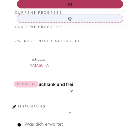
CURRENT PROGRESS
CURRENT PROGRESS
0%
NOCH NICHT GESTARTET
Instructor
NATASCHA
Schlank und frei
PREMIUM
EINFÜHRUNG
Was dich erwartet