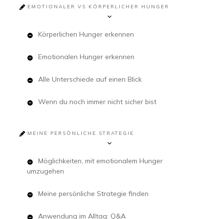
EMOTIONALER VS KÖRPERLICHER HUNGER
Körperlichen Hunger erkennen
Emotionalen Hunger erkennen
Alle Unterschiede auf einen Blick
Wenn du noch immer nicht sicher bist
MEINE PERSÖNLICHE STRATEGIE
Möglichkeiten, mit emotionalem Hunger
umzugehen
Meine persönliche Strategie finden
Anwendung im Alltag: Q&A