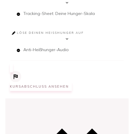
Tracking-Sheet: Deine Hunger-Skala
LÖSE DEINEN HEISSHUNGER AUF
Anti-Heißhunger-Audio
KURSABSCHLUSS ANSEHEN