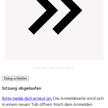
Copyright
Natascha Renk
-
Dialog schließen
Sitzung abgelaufen
Bitte melde dich erneut an.
Die Anmeldeseite wird sich
in einem neuen Tab öffnen. Nach dem Anmelden